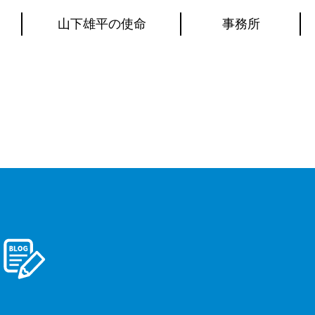
山下雄平の使命
事務所