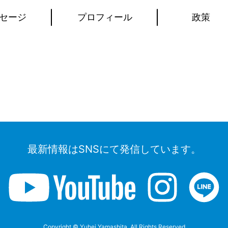
セージ
プロフィール
政策
最新情報はSNSにて発信しています。
Copyright © Yuhei Yamashita. All Rights Reserved