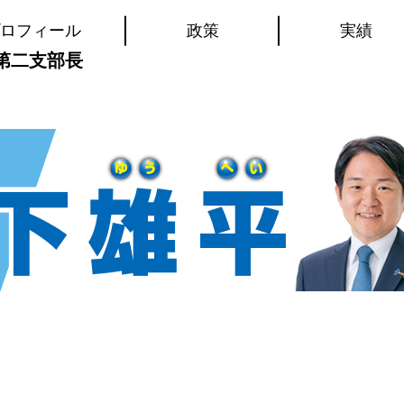
ロフィール
政策
実績
第二支部長