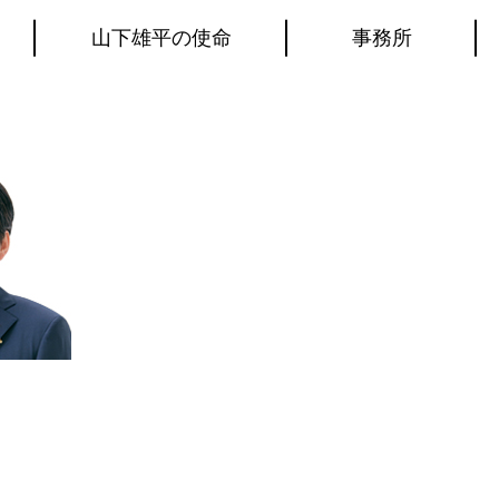
山下雄平の使命
事務所